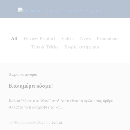
All
Review Product
Videos
News
Promotions
Tips & Tricks
Χωρίς κατηγορία
Χωρίς κατηγορία
Καλημέρα κόσμε!
Καλωσήλθατε στο WordPress! Αυτό είναι το πρώτο σας άρθρο.
Αλλάξτε το ή διαγράψτε το και…
16 Φεβρουαρίου 2021
by
admin